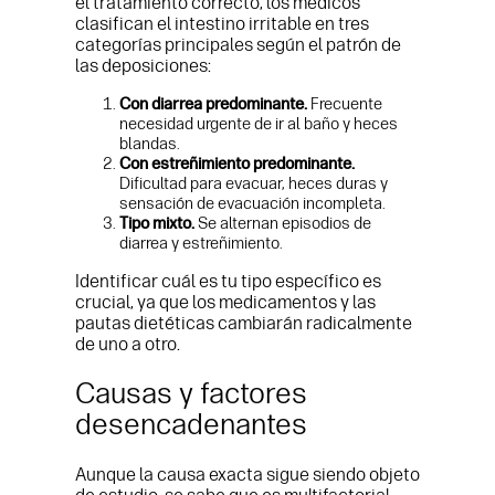
el tratamiento correcto, los médicos
clasifican el intestino irritable en tres
categorías principales según el patrón de
las deposiciones:
Con diarrea predominante.
Frecuente
necesidad urgente de ir al baño y heces
blandas.
Con estreñimiento predominante.
Dificultad para evacuar, heces duras y
sensación de evacuación incompleta.
Tipo mixto.
Se alternan episodios de
diarrea y estreñimiento.
Identificar cuál es tu tipo específico es
crucial, ya que los medicamentos y las
pautas dietéticas cambiarán radicalmente
de uno a otro.
Causas y factores
desencadenantes
Aunque la causa exacta sigue siendo objeto