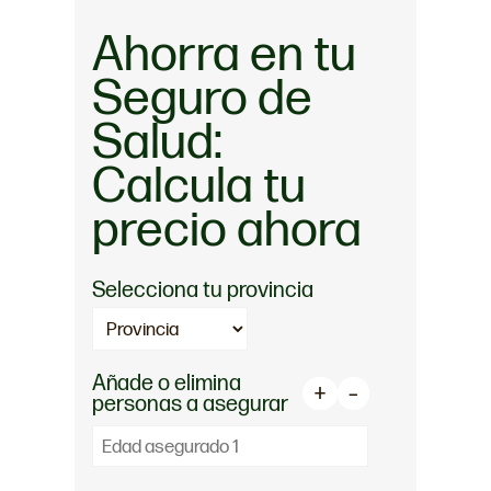
Ahorra en tu
Seguro de
Salud:
Calcula tu
precio ahora
Selecciona tu provincia
Añade o elimina
+
–
personas a asegurar