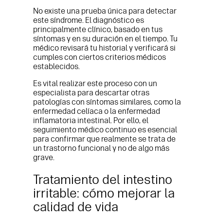
No existe una prueba única para detectar
este síndrome. El diagnóstico es
principalmente clínico, basado en tus
síntomas y en su duración en el tiempo. Tu
médico revisará tu historial y verificará si
cumples con ciertos criterios médicos
establecidos.
Es vital realizar este proceso con un
especialista para descartar otras
patologías con síntomas similares, como la
enfermedad celíaca o la enfermedad
inflamatoria intestinal. Por ello, el
seguimiento médico continuo es esencial
para confirmar que realmente se trata de
un trastorno funcional y no de algo más
grave.
Tratamiento del intestino
irritable: cómo mejorar la
calidad de vida