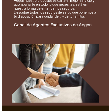
Aegon nuestro propósito es darte el mejor servicio y
acompañarte en todo lo que necesites, está en
nuestra forma de entender los seguros.
Descubre todos los seguros de salud que ponemos a
tu disposición para cuidar de ti y de tu familia.
Canal de Agentes Exclusivos de Aegon