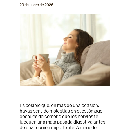
29 de enero de 2026
Es posible que, en más de una ocasión,
hayas sentido molestias en el estómago
después de comer o que los nervios te
jueguen una mala pasada digestiva antes
de una reunión importante. A menudo