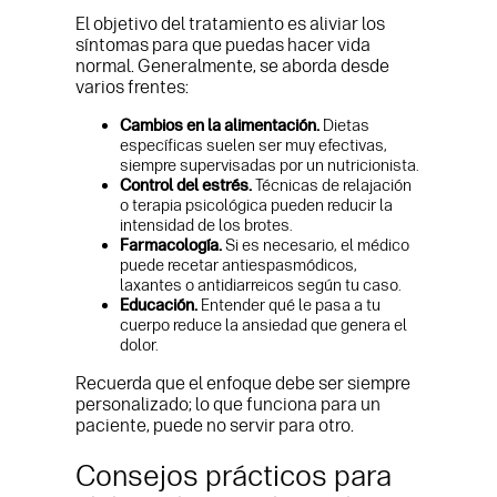
El objetivo del tratamiento es aliviar los
síntomas para que puedas hacer vida
normal. Generalmente, se aborda desde
varios frentes:
Cambios en la alimentación.
Dietas
específicas suelen ser muy efectivas,
siempre supervisadas por un nutricionista.
Control del estrés.
Técnicas de relajación
o terapia psicológica pueden reducir la
intensidad de los brotes.
Farmacología.
Si es necesario, el médico
puede recetar antiespasmódicos,
laxantes o antidiarreicos según tu caso.
Educación.
Entender qué le pasa a tu
cuerpo reduce la ansiedad que genera el
dolor.
Recuerda que el enfoque debe ser siempre
personalizado; lo que funciona para un
paciente, puede no servir para otro.
Consejos prácticos para