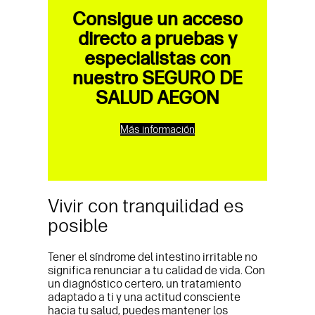
Consigue un acceso
directo a pruebas y
especialistas con
nuestro SEGURO DE
SALUD AEGON
Más información
Vivir con tranquilidad es
posible
Tener el síndrome del intestino irritable no
significa renunciar a tu calidad de vida. Con
un diagnóstico certero, un tratamiento
adaptado a ti y una actitud consciente
hacia tu salud, puedes mantener los