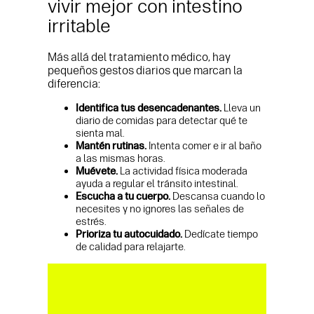
vivir mejor con intestino
irritable
Más allá del tratamiento médico, hay
pequeños gestos diarios que marcan la
diferencia:
Identifica tus desencadenantes.
Lleva un
diario de comidas para detectar qué te
sienta mal.
Mantén rutinas.
Intenta comer e ir al baño
a las mismas horas.
Muévete.
La actividad física moderada
ayuda a regular el tránsito intestinal.
Escucha a tu cuerpo.
Descansa cuando lo
necesites y no ignores las señales de
estrés.
Prioriza tu autocuidado.
Dedícate tiempo
de calidad para relajarte.