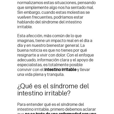
normalizamos estas situaciones, pensando
que simplemente algo nos ha sentado mal.
Sin embargo, cuando estas molestias se
vuelven frecuentes, podríamos estar
hablando del síndrome del intestino
irritable.
Esta afección, más común de lo que
imaginas, tiene un impacto real en el día a
día y en nuestro bienestar general. La
buena noticia es que no tienes por qué
resignarte a vivir con dolor. Con el enfoque
adecuado, información clara y el apoyo de
especialistas, es totalmente posible
convivir con el
intestino irritable
y llevar
una vida plena y tranquila.
¿Qué es el síndrome del
intestino irritable?
Para entender qué es el síndrome del
intestino irritable, primero debemos aclarar