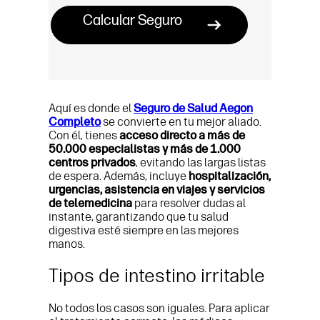
Calcular Seguro
Aquí es donde el
Seguro de Salud Aegon
Completo
se convierte en tu mejor aliado.
Con él, tienes
acceso directo a más de
50.000 especialistas y más de 1.000
centros privados
, evitando las largas listas
de espera. Además, incluye
hospitalización,
urgencias, asistencia en viajes y servicios
de telemedicina
para resolver dudas al
instante, garantizando que tu salud
digestiva esté siempre en las mejores
manos.
Tipos de intestino irritable
No todos los casos son iguales. Para aplicar