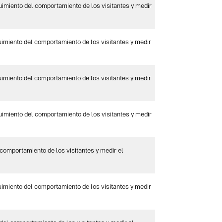
guimiento del comportamiento de los visitantes y medir
guimiento del comportamiento de los visitantes y medir
guimiento del comportamiento de los visitantes y medir
guimiento del comportamiento de los visitantes y medir
 comportamiento de los visitantes y medir el
guimiento del comportamiento de los visitantes y medir