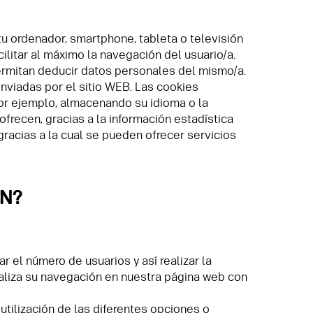
u ordenador, smartphone, tableta o televisión
ilitar al máximo la navegación del usuario/a.
permitan deducir datos personales del mismo/a.
enviadas por el sitio WEB. Las cookies
Por ejemplo, almacenando su idioma o la
frecen, gracias a la información estadística
gracias a la cual se pueden ofrecer servicios
ON?
r el número de usuarios y así realizar la
analiza su navegación en nuestra página web con
utilización de las diferentes opciones o