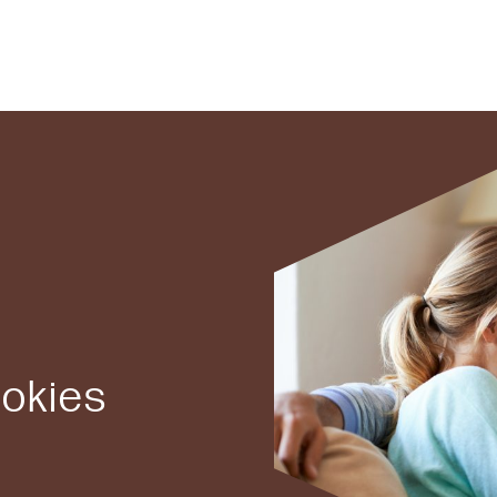
ookies