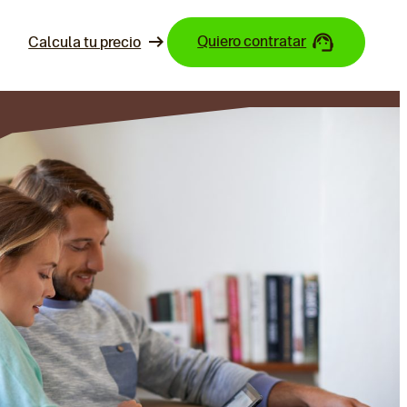
Quiero contratar
Calcula tu precio