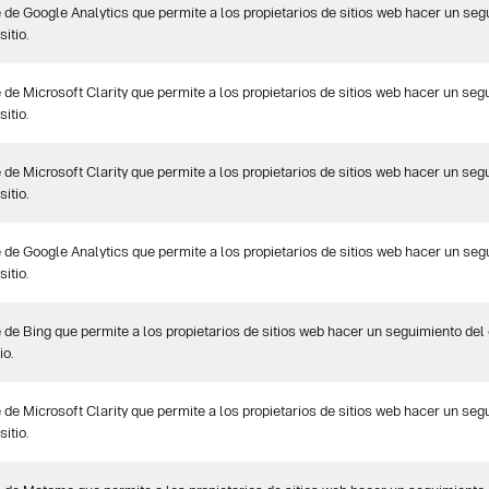
 de Google Analytics que permite a los propietarios de sitios web hacer un se
itio.
 de Microsoft Clarity que permite a los propietarios de sitios web hacer un se
itio.
 de Microsoft Clarity que permite a los propietarios de sitios web hacer un se
itio.
 de Google Analytics que permite a los propietarios de sitios web hacer un se
itio.
 de Bing que permite a los propietarios de sitios web hacer un seguimiento del
io.
 de Microsoft Clarity que permite a los propietarios de sitios web hacer un se
itio.