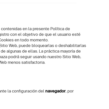
 contenidas en la presente Política de
stro con el objetivo de que el usuario esté
e Cookies en todo momento.
Sitio Web, puede bloquearlas o deshabilitarlas
 de algunas de ellas. La práctica mayoría de
haza podrá seguir usando nuestro Sitio Web,
 Web menos satisfactoria.
nte la configuración del
navegador
, por