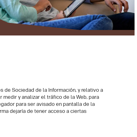
 de Sociedad de la Información, y relativo a
medir y analizar el tráfico de la Web, para
egador para ser avisado en pantalla de la
rma dejaría de tener acceso a ciertas