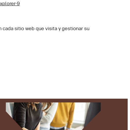
xplorer-9
 cada sitio web que visita y gestionar su