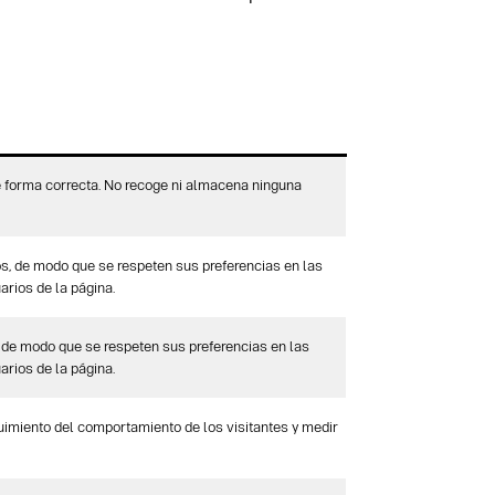
e forma correcta. No recoge ni almacena ninguna
os, de modo que se respeten sus preferencias en las
arios de la página.
 de modo que se respeten sus preferencias en las
arios de la página.
guimiento del comportamiento de los visitantes y medir