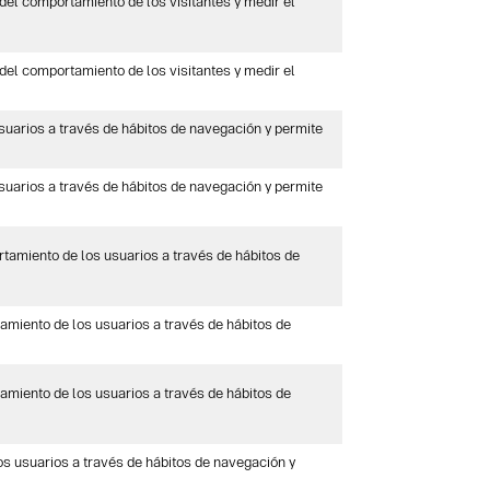
del comportamiento de los visitantes y medir el
del comportamiento de los visitantes y medir el
uarios a través de hábitos de navegación y permite
uarios a través de hábitos de navegación y permite
amiento de los usuarios a través de hábitos de
miento de los usuarios a través de hábitos de
miento de los usuarios a través de hábitos de
 usuarios a través de hábitos de navegación y