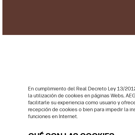
En cumplimiento del Real Decreto Ley 13/2012, 
la utilización de cookies en páginas Webs, AEG
facilitarle su experiencia como usuario y ofre
recepción de cookies o bien para impedir la in
funciones en Internet.