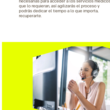
necesarias para acceder a los servicios médico
que lo requieran, así agilizarás el proceso y
podrás dedicar el tiempo a lo que importa,
recuperarte.