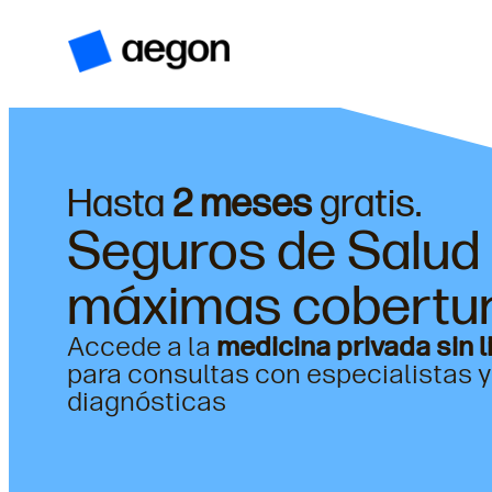
Hasta
2 meses
gratis.
Seguros de Salud 
máximas cobertu
Accede a la
medicina privada sin 
para consultas con especialistas 
diagnósticas