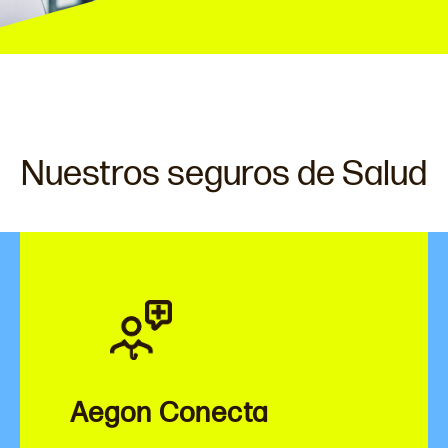
Nuestros seguros de Salud
Aegon Conecta