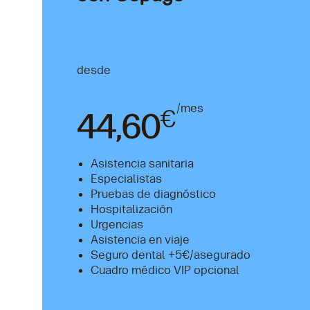
desde
/mes
€
44,60
Asistencia sanitaria
Especialistas
Pruebas de diagnóstico
Hospitalización
Urgencias
Asistencia en viaje
Seguro dental +5€/asegurado
Cuadro médico VIP opcional