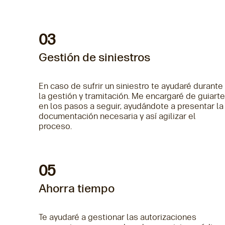
03
Gestión de siniestros
En caso de sufrir un siniestro te ayudaré durante
la gestión y tramitación. Me encargaré de guiart
en los pasos a seguir, ayudándote a presentar la
documentación necesaria y así agilizar el
proceso.
05
Ahorra tiempo
Te ayudaré a gestionar las autorizaciones