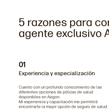
5 razones para co
agente exclusivo
01
Experiencia y especialización
Cuento con un profundo conocimiento de las
diferentes opciones de pólizas de salud
disponibles en Aegon.
Mi experiencia y capacitación me permitirá
encontrarte la mejor opción de seguro de salud.