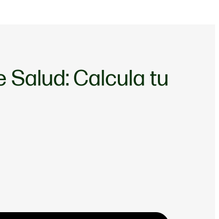
 Salud: Calcula tu