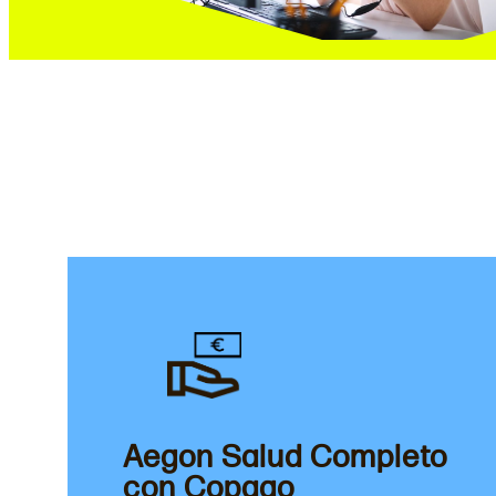
Aegon Salud Completo
con Copago