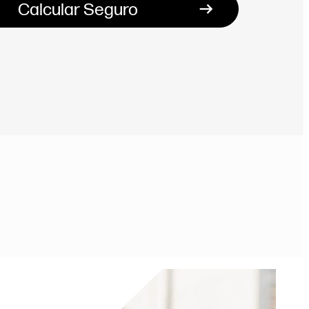
Calcular Seguro