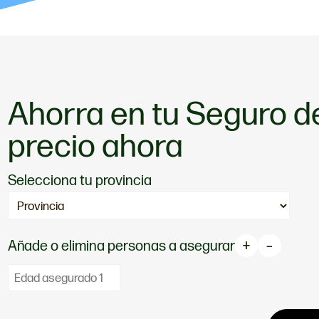
Ahorra en tu Seguro de
precio ahora
Selecciona tu provincia
Añade o elimina personas a asegurar
+
–