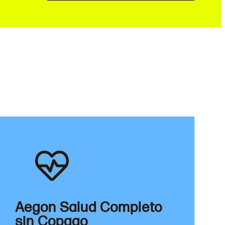
Aegon Salud Completo
sin Copago