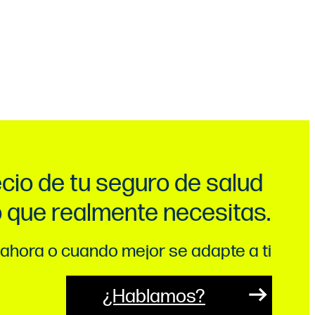
ecio de tu seguro de salud
o que realmente necesitas.
ahora o cuando mejor se adapte a ti
¿Hablamos?