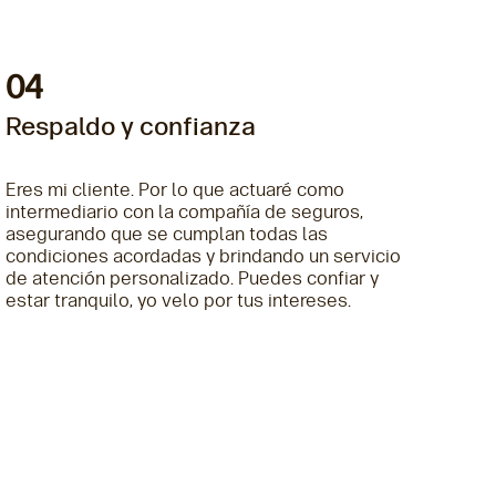
04
Respaldo y confianza
Eres mi cliente. Por lo que actuaré como
e
intermediario con la compañía de seguros,
asegurando que se cumplan todas las
condiciones acordadas y brindando un servicio
de atención personalizado. Puedes confiar y
estar tranquilo, yo velo por tus intereses.