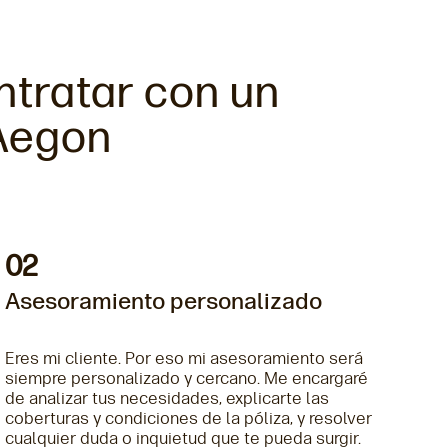
ntratar con un
 Aegon
02
Asesoramiento personalizado
Eres mi cliente. Por eso mi asesoramiento será
siempre personalizado y cercano. Me encargaré
de analizar tus necesidades, explicarte las
coberturas y condiciones de la póliza, y resolver
cualquier duda o inquietud que te pueda surgir.